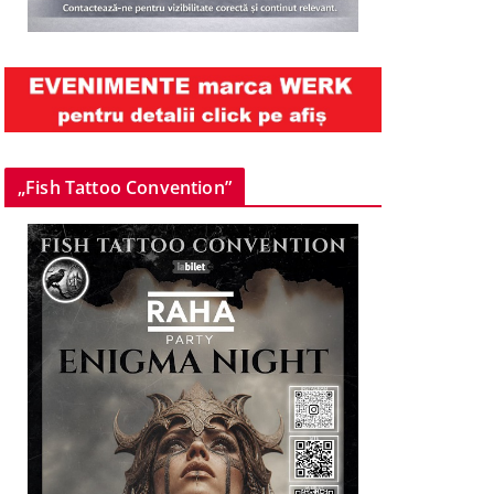
„Fish Tattoo Convention”