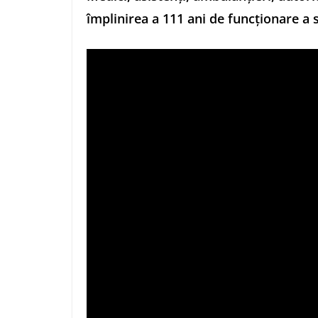
împlinirea a 111 ani de funcţionare a 