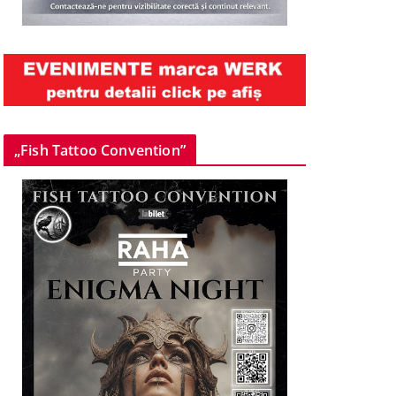
„Fish Tattoo Convention”