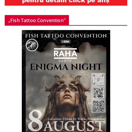
„Fish Tattoo Convention”