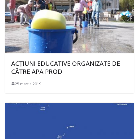
ACȚIUNI EDUCATIVE ORGANIZATE DE
CĂTRE APA PROD
25 martie 2019