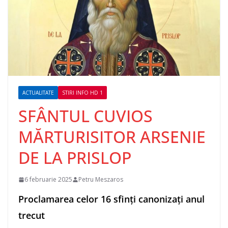
ACTUALITATE
STIRI INFO HD 1
SFÂNTUL CUVIOS
MĂRTURISITOR ARSENIE
DE LA PRISLOP
6 februarie 2025
Petru Meszaros
Proclamarea celor 16 sfinți canonizați anul
trecut