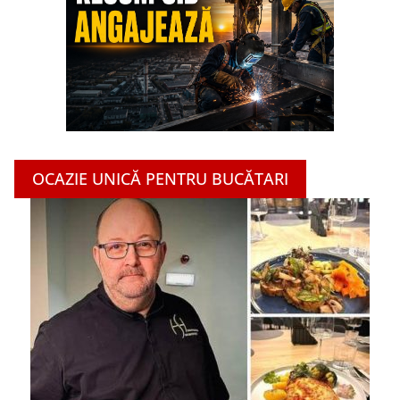
OCAZIE UNICĂ PENTRU BUCĂTARI