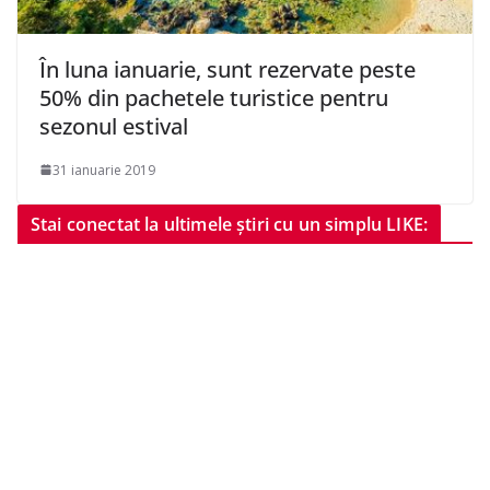
În luna ianuarie, sunt rezervate peste
50% din pachetele turistice pentru
sezonul estival
31 ianuarie 2019
Stai conectat la ultimele știri cu un simplu LIKE: