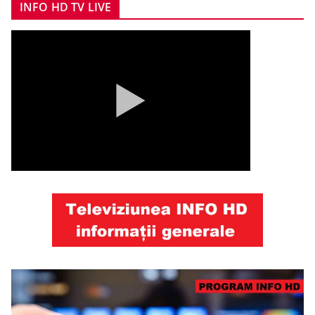
INFO HD TV LIVE