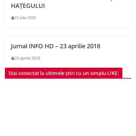
HAȚEGULUI
15 iulie 2025
Jurnal INFO HD – 23 aprilie 2018
23 aprilie 2018
Stai conectat la ultimele știri cu un simplu LIKE: