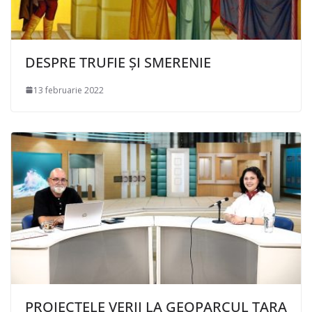
DESPRE TRUFIE ȘI SMERENIE
13 februarie 2022
PROIECTELE VERII LA GEOPARCUL ȚARA