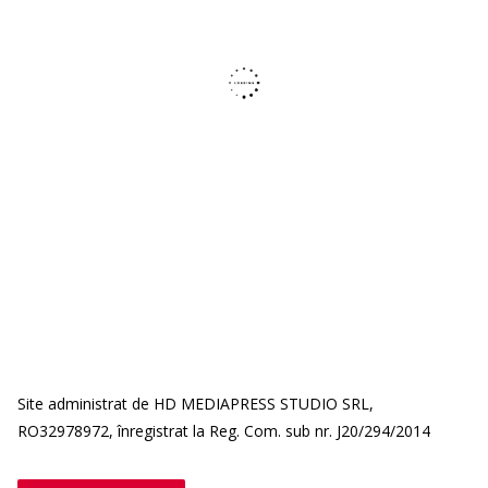
Site administrat de HD MEDIAPRESS STUDIO SRL,
RO32978972, înregistrat la Reg. Com. sub nr. J20/294/2014