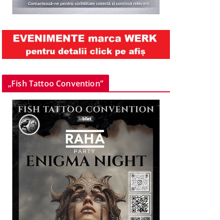
„Fish Tattoo Convention”