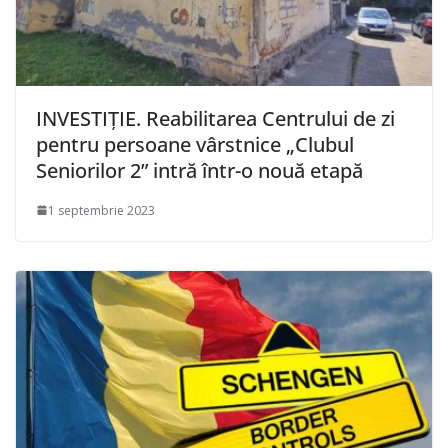
INVESTIȚIE. Reabilitarea Centrului de zi
pentru persoane vârstnice „Clubul
Seniorilor 2” intră într-o nouă etapă
1 septembrie 2023