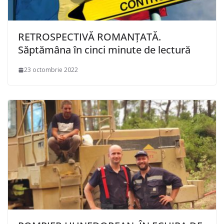
RETROSPECTIVĂ ROMANȚATĂ.
Săptămâna în cinci minute de lectură
23 octombrie 2022