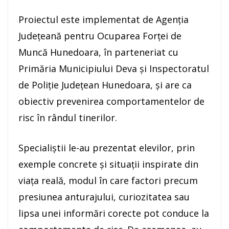
Proiectul este implementat de Agenția
Județeană pentru Ocuparea Forței de
Muncă Hunedoara, în parteneriat cu
Primăria Municipiului Deva și Inspectoratul
de Poliție Județean Hunedoara, și are ca
obiectiv prevenirea comportamentelor de
risc în rândul tinerilor.
Specialiștii le-au prezentat elevilor, prin
exemple concrete și situații inspirate din
viața reală, modul în care factori precum
presiunea anturajului, curiozitatea sau
lipsa unei informări corecte pot conduce la