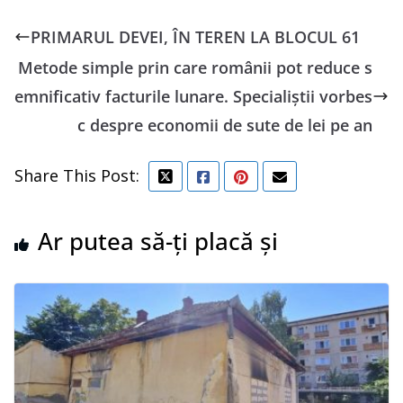
PRIMARUL DEVEI, ÎN TEREN LA BLOCUL 61
Metode simple prin care românii pot reduce s
emnificativ facturile lunare. Specialiștii vorbes
c despre economii de sute de lei pe an
Share This Post:
Ar putea să-ți placă și