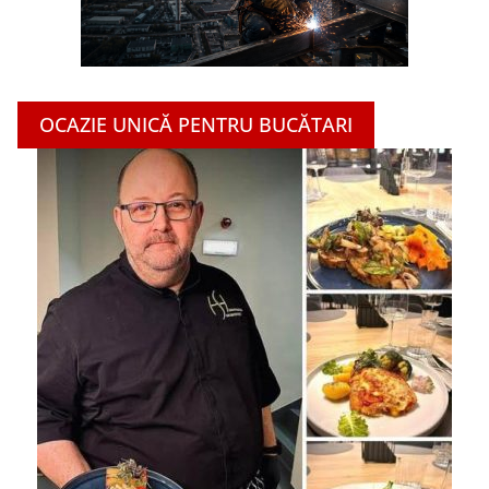
OCAZIE UNICĂ PENTRU BUCĂTARI