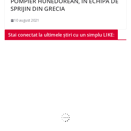
POMPIER HUNEDOREAN, ÎN ECHIPA DE
SPRIJIN DIN GRECIA
10 august 2021
Stai conectat la ultimele știri cu un simplu LIKE: