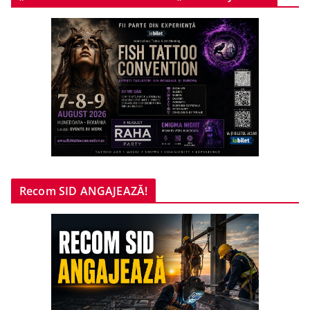
Recom SID ANGAJEAZĂ!