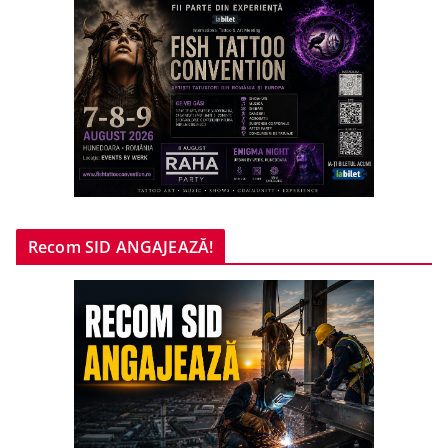
Recom SID ANGAJEAZĂ!