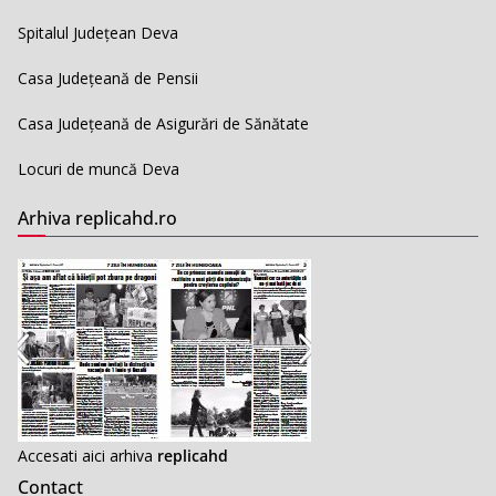
Spitalul Județean Deva
Casa Județeană de Pensii
Casa Județeană de Asigurări de Sănătate
Locuri de muncă Deva
Arhiva replicahd.ro
Accesati aici arhiva
replicahd
Contact