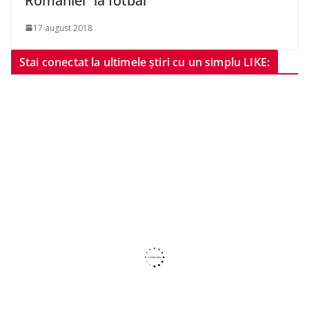
României” la fotbal
17 august 2018
Stai conectat la ultimele știri cu un simplu LIKE: