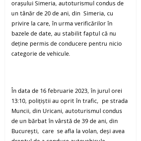
orașului Simeria, autoturismul condus de
un tânăr de 20 de ani, din Simeria, cu
privire la care, în urma verificărilor în
bazele de date, au stabilit faptul că nu
deține permis de conducere pentru nicio
categorie de vehicule.
În data de 16 februarie 2023, în jurul orei
13:10, poliţiştii au oprit în trafic, pe strada
Muncii, din Uricani, autoturismul condus
de un bărbat în vârstă de 39 de ani, din
București, care se afla la volan, deşi avea