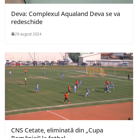
Deva: Complexul Aqualand Deva se va
redeschide
29 august 2024
CNS Cetate, eliminată din „Cupa