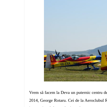
Vrem să facem la Deva un puternic centru de 
2014, George Rotaru. Cei de la Aeroclubul 