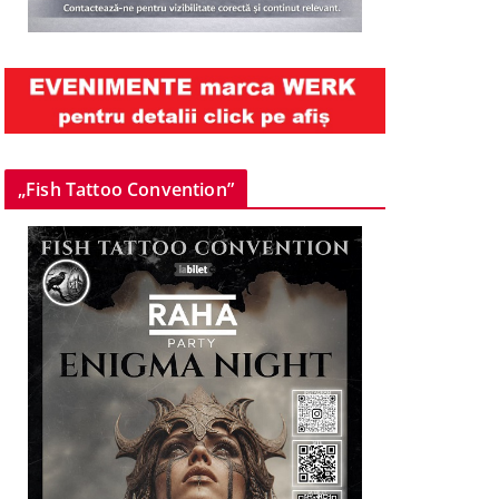
„Fish Tattoo Convention”