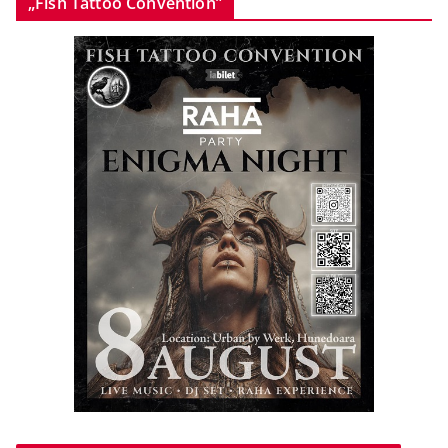
„Fish Tattoo Convention”