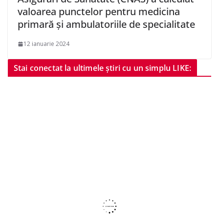
valoarea punctelor pentru medicina
primară şi ambulatoriile de specialitate
12 ianuarie 2024
Stai conectat la ultimele știri cu un simplu LIKE: