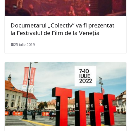
Documetarul „Colectiv” va fi prezentat
la Festivalul de Film de la Veneţia
25 iulie 2019