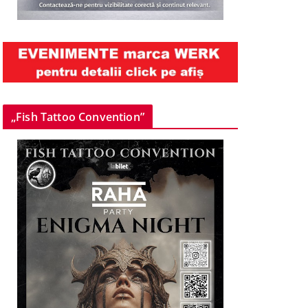
„Fish Tattoo Convention”