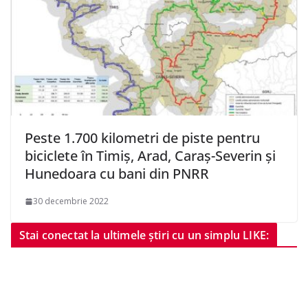
Peste 1.700 kilometri de piste pentru
biciclete în Timiş, Arad, Caraş-Severin şi
Hunedoara cu bani din PNRR
30 decembrie 2022
Stai conectat la ultimele știri cu un simplu LIKE: