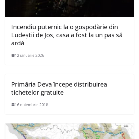
Incendiu puternic la o gospodărie din
Ludeștii de Jos, casa a fost la un pas să
ardă
12 ianuarie 2026
Primăria Deva începe distribuirea
tichetelor gratuite
16 noiembrie 2018