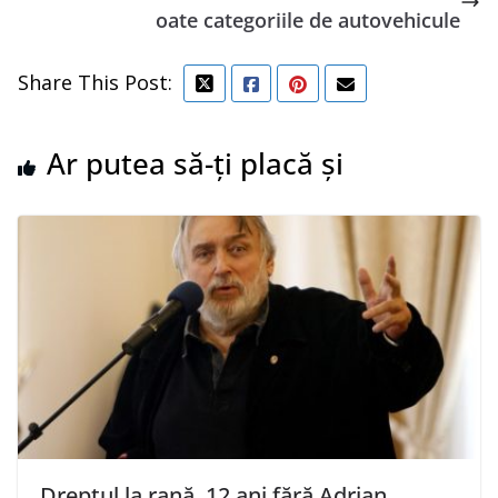
oate categoriile de autovehicule
Share This Post:
Ar putea să-ți placă și
Dreptul la rană. 12 ani fără Adrian