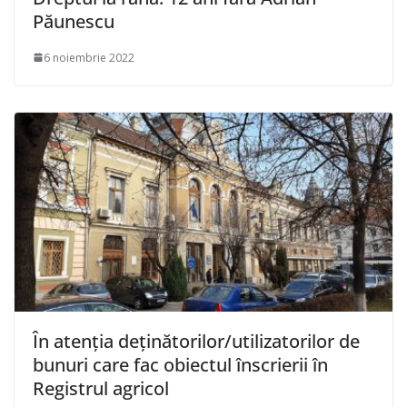
Păunescu
6 noiembrie 2022
În atenția deținătorilor/utilizatorilor de
bunuri care fac obiectul înscrierii în
Registrul agricol