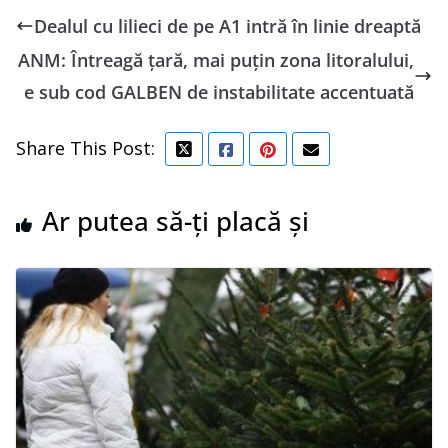
Dealul cu lilieci de pe A1 intră în linie dreaptă
ANM: Întreagă țară, mai puțin zona litoralului,
e sub cod GALBEN de instabilitate accentuată
Share This Post:
Ar putea să-ți placă și