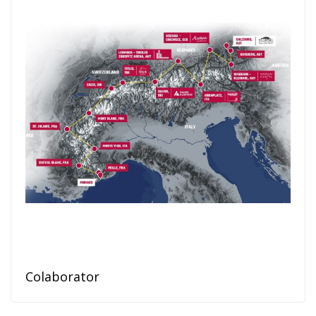
Colaborator