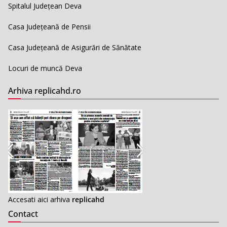
Spitalul Județean Deva
Casa Județeană de Pensii
Casa Județeană de Asigurări de Sănătate
Locuri de muncă Deva
Arhiva replicahd.ro
Accesati aici arhiva
replicahd
Contact