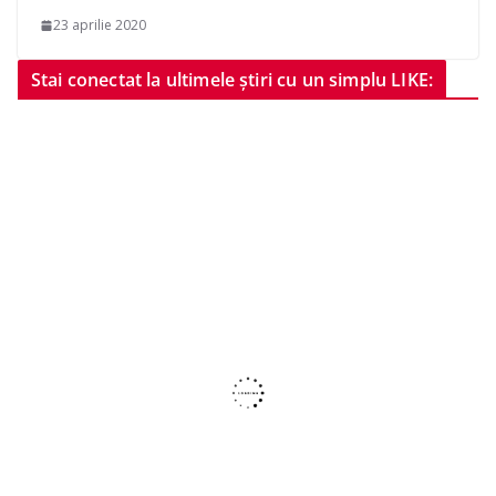
23 aprilie 2020
Stai conectat la ultimele știri cu un simplu LIKE: