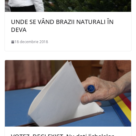
UNDE SE VÂND BRAZII NATURALI ÎN
DEVA
18 decembrie 2018