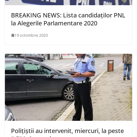
BREAKING NEWS: Lista candidaților PNL
la Alegerile Parlamentare 2020
19 octombrie 2020
Poliţiştii au intervenit, miercuri, la peste