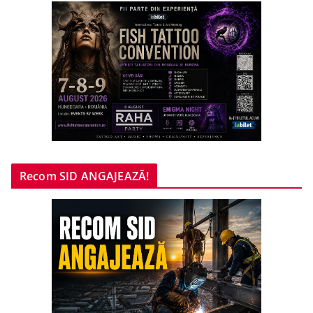
Recom SID ANGAJEAZĂ!