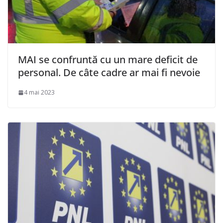
MAI se confruntă cu un mare deficit de
personal. De câte cadre ar mai fi nevoie
4 mai 2023