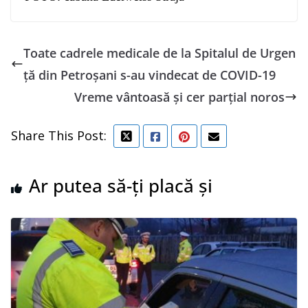
Toate cadrele medicale de la Spitalul de Urgen
ță din Petroșani s-au vindecat de COVID-19
Vreme vântoasă și cer parțial noros
Share This Post:
Ar putea să-ți placă și