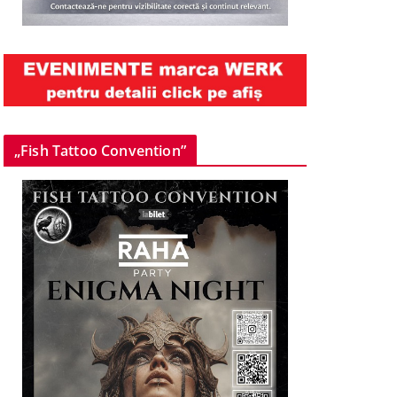
„Fish Tattoo Convention”