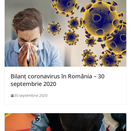
Bilanț coronavirus în România – 30
septembrie 2020
30 septembrie 2020