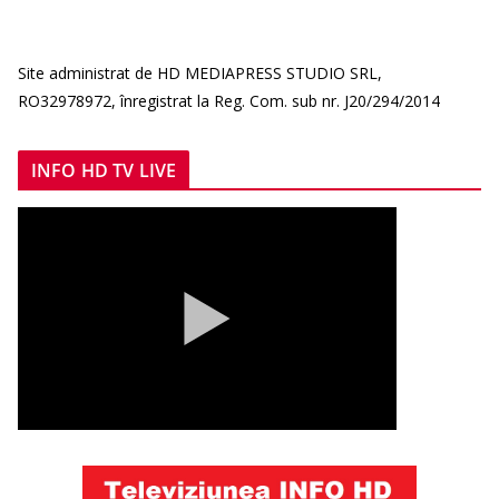
Site administrat de HD MEDIAPRESS STUDIO SRL,
RO32978972, înregistrat la Reg. Com. sub nr. J20/294/2014
INFO HD TV LIVE