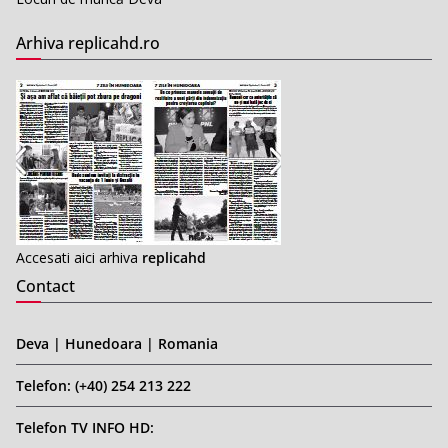
Arhiva replicahd.ro
Accesati aici arhiva
replicahd
Contact
Deva | Hunedoara | Romania
Telefon: (+40) 254 213 222
Telefon TV INFO HD: