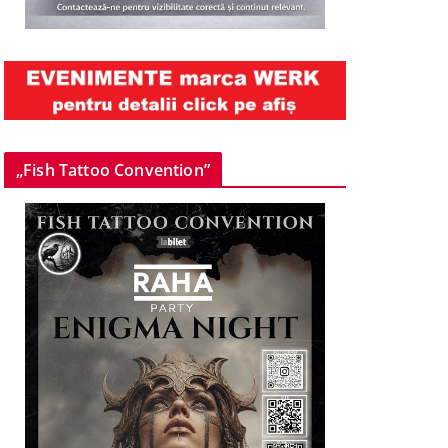
„Fish Tattoo Convention”