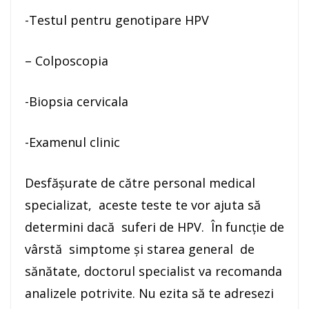
-Testul pentru genotipare HPV
– Colposcopia
-Biopsia cervicala
-Examenul clinic
Desfășurate de către personal medical
specializat, aceste teste te vor ajuta să
determini dacă suferi de HPV. În funcție de
vârstă simptome și starea general de
sănătate, doctorul specialist va recomanda
analizele potrivite. Nu ezita să te adresezi