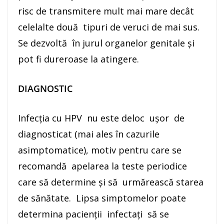
risc de transmitere mult mai mare decât
celelalte două tipuri de veruci de mai sus.
Se dezvoltă în jurul organelor genitale și
pot fi dureroase la atingere.
DIAGNOSTIC
Infecția cu HPV nu este deloc ușor de
diagnosticat (mai ales în cazurile
asimptomatice), motiv pentru care se
recomandă apelarea la teste periodice
care să determine și să urmărească starea
de sănătate. Lipsa simptomelor poate
determina pacienții infectați să se