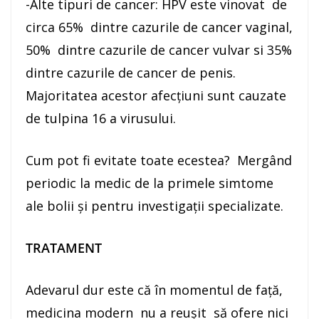
-Alte tipuri de cancer: HPV este vinovat de
circa 65% dintre cazurile de cancer vaginal,
50% dintre cazurile de cancer vulvar si 35%
dintre cazurile de cancer de penis.
Majoritatea acestor afecțiuni sunt cauzate
de tulpina 16 a virusului.
Cum pot fi evitate toate ecestea? Mergând
periodic la medic de la primele simtome
ale bolii și pentru investigații specializate.
TRATAMENT
Adevarul dur este că în momentul de față,
medicina modern nu a reușit să ofere nici