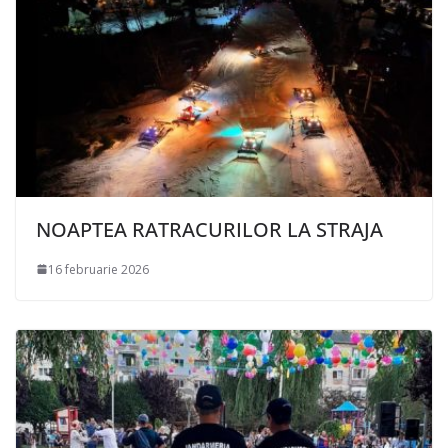
NOAPTEA RATRACURILOR LA STRAJA
16 februarie 2026