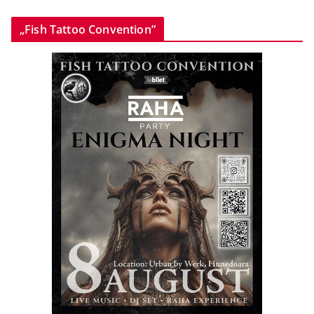
„Fish Tattoo Convention”