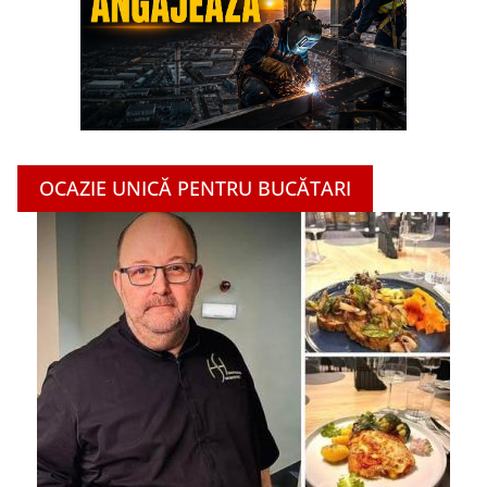
OCAZIE UNICĂ PENTRU BUCĂTARI