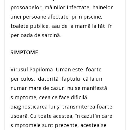
prosoapelor, mâinilor infectate, hainelor
unei persoane afectate, prin piscine,
toalete publice, sau de la mamă la făt în
perioada de sarcină.
SIMPTOME
Virusul Papiloma Uman este foarte
periculos, datorită faptului că la un
numar mare de cazuri nu se manifestă
simptome, ceea ce face dificilă
diagnosticarea lui și transmiterea foarte
usoară. Cu toate acestea, în cazul în care
simptomele sunt prezente, acestea se