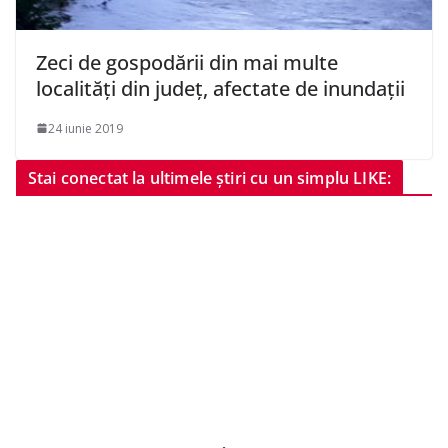
Zeci de gospodării din mai multe
localități din județ, afectate de inundații
24 iunie 2019
Stai conectat la ultimele știri cu un simplu LIKE: