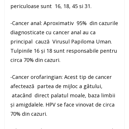
periculoase sunt 16, 18, 45 si 31.
-Cancer anal: Aproximativ 95% din cazurile
diagnosticate cu cancer anal au ca
principal cauză Virusul Papiloma Uman.
Tulpinile 16 și 18 sunt responsabile pentru
circa 70% din cazuri.
-Cancer orofaringian: Acest tip de cancer
afectează partea de mijloc a gâtului,
atacând direct palatul moale, baza limbii
și amigdalele. HPV se face vinovat de circa
70% din cazuri.