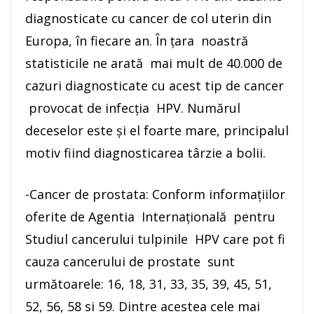
diagnosticate cu cancer de col uterin din
Europa, în fiecare an. În țara noastră
statisticile ne arată mai mult de 40.000 de
cazuri diagnosticate cu acest tip de cancer
provocat de infecția HPV. Numărul
deceselor este și el foarte mare, principalul
motiv fiind diagnosticarea târzie a bolii.
-Cancer de prostata: Conform informațiilor
oferite de Agentia Internațională pentru
Studiul cancerului tulpinile HPV care pot fi
cauza cancerului de prostate sunt
următoarele: 16, 18, 31, 33, 35, 39, 45, 51,
52, 56, 58 si 59. Dintre acestea cele mai