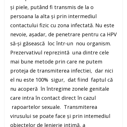
și piele, putând fi transmis de la o
persoana la alta și prin intermediul
contactului fizic cu zona infectată. Nu este
nevoie, așadar, de penetrare pentru ca HPV
să-și găsească loc într-un nou organism.
Prezervativul reprezintă una dintre cele
mai bune metode prin care ne putem
proteja de transmiterea infectiei, dar nici
el nu este 100% sigur, dat fiind faptul că
nu acoperă în întregime zonele genitale
care intra în contact direct în cazul
rapoartelor sexuale. Transmiterea
virusului se poate face și prin intemediul
obiectelor de lenjerie intimă, a