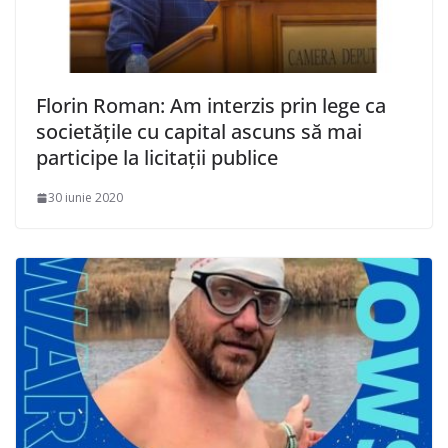
Florin Roman: Am interzis prin lege ca
societăţile cu capital ascuns să mai
participe la licitaţii publice
30 iunie 2020