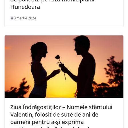
Hunedoara
8 martie 2024
Ziua Îndrăgostiţilor – Numele sfântului
Valentin, folosit de sute de ani de
oameni pentru a-şi exprima