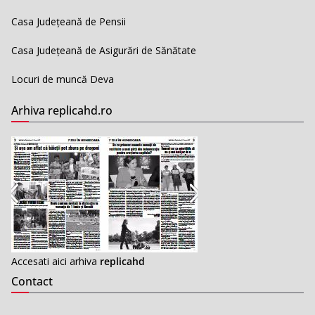
Casa Județeană de Pensii
Casa Județeană de Asigurări de Sănătate
Locuri de muncă Deva
Arhiva replicahd.ro
Accesati aici arhiva
replicahd
Contact