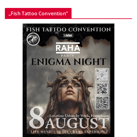
„Fish Tattoo Convention”