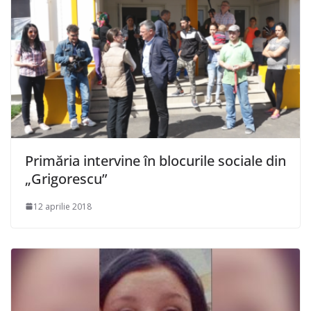
Primăria intervine în blocurile sociale din
„Grigorescu”
12 aprilie 2018