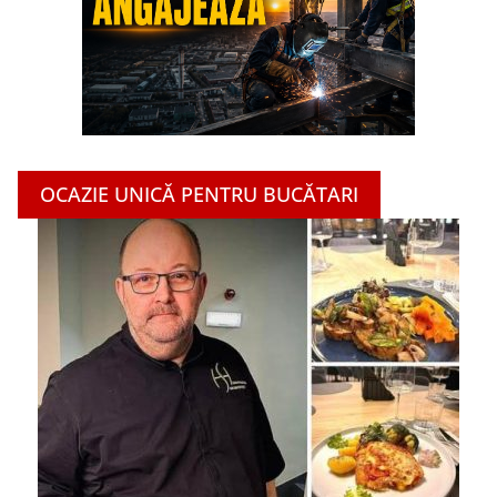
OCAZIE UNICĂ PENTRU BUCĂTARI