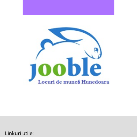
Linkuri utile: