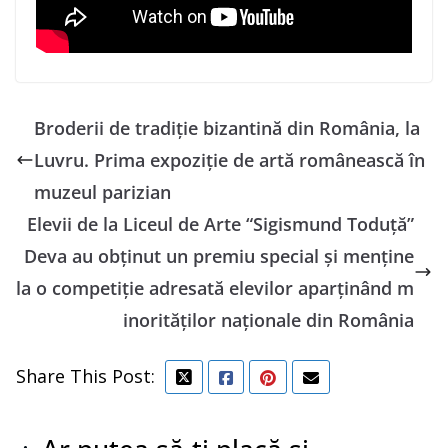
Broderii de tradiţie bizantină din România, la
Luvru. Prima expoziţie de artă românească în
muzeul parizian
Elevii de la Liceul de Arte “Sigismund Toduță”
Deva au obținut un premiu special și menține
la o competiție adresată elevilor aparținând m
inorităților naționale din România
Share This Post: