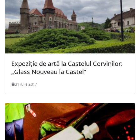
Expoziție de artă la Castelul Corvinilor:
„Glass Nouveau la Castel”
31 iulie 2017