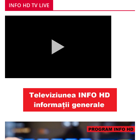
INFO HD TV LIVE