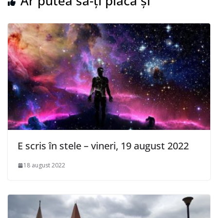
Ar putea să-ți placă și
E scris în stele – vineri, 19 august 2022
18 august 2022