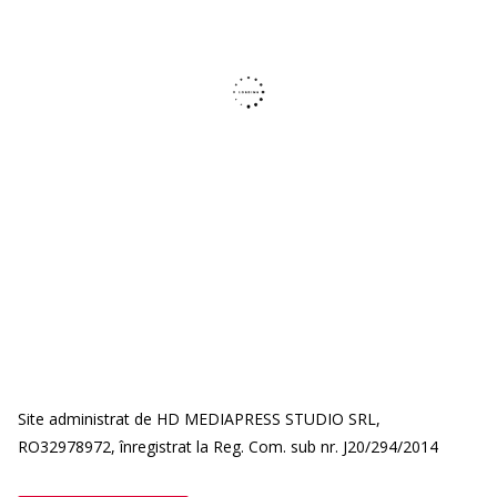
Site administrat de HD MEDIAPRESS STUDIO SRL,
RO32978972, înregistrat la Reg. Com. sub nr. J20/294/2014