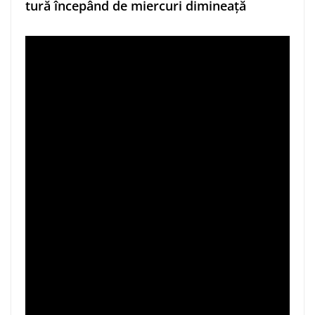
tură începând de miercuri dimineață