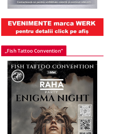
„Fish Tattoo Convention”