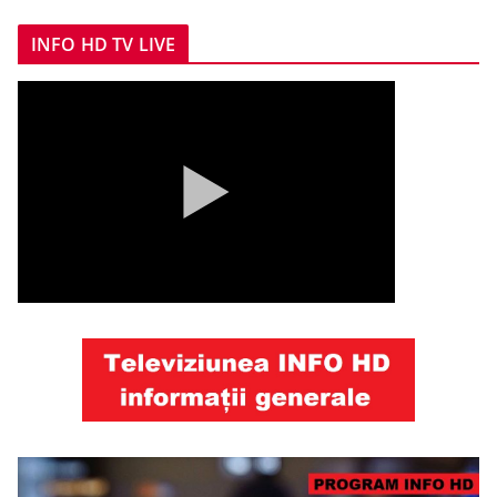
INFO HD TV LIVE