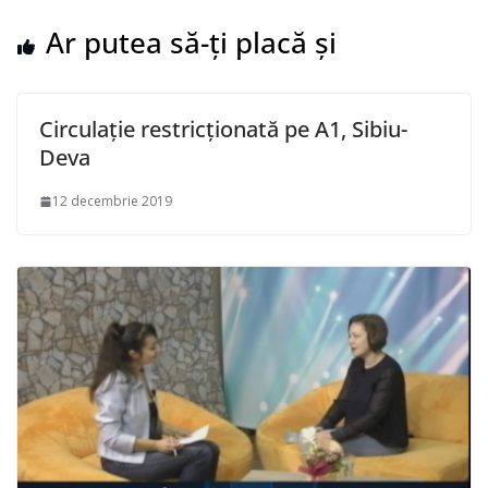
Ar putea să-ți placă și
Circulație restricționată pe A1, Sibiu-
Deva
12 decembrie 2019