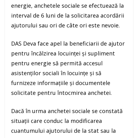
energie, anchetele sociale se efectuează la
interval de 6 luni de la solicitarea acordării
ajutorului sau ori de câte ori este nevoie.
DAS Deva face apel la beneficiarii de ajutor
pentru încălzirea locuinței și supliment
pentru energie să permită accesul
asistenților sociali în locuințe și să
furnizeze informațiile și documentele
solicitate pentru întocmirea anchetei.
Dacă în urma anchetei sociale se constată
situații care conduc la modificarea
cuantumului ajutorului de la stat sau la