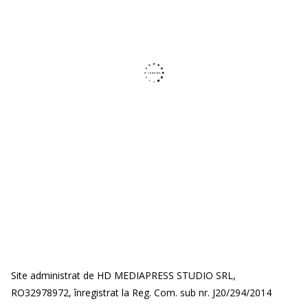
Site administrat de HD MEDIAPRESS STUDIO SRL,
RO32978972, înregistrat la Reg. Com. sub nr. J20/294/2014