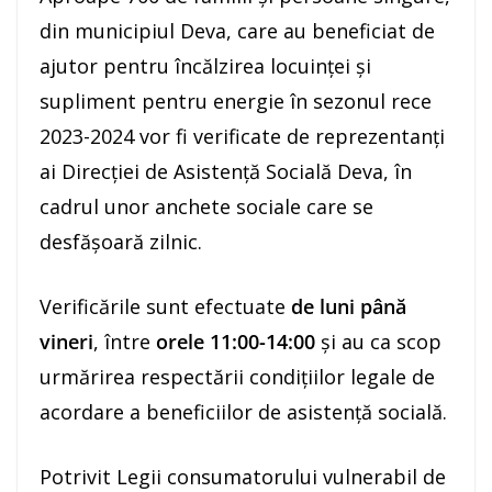
din municipiul Deva, care au beneficiat de
ajutor pentru încălzirea locuinței și
supliment pentru energie în sezonul rece
2023-2024 vor fi verificate de reprezentanți
ai Direcției de Asistență Socială Deva, în
cadrul unor anchete sociale care se
desfășoară zilnic.
Verificările sunt efectuate
de luni până
vineri
, între
orele 11:00-14:00
și au ca scop
urmărirea respectării condițiilor legale de
acordare a beneficiilor de asistență socială.
Potrivit Legii consumatorului vulnerabil de