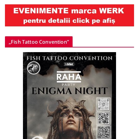
„Fish Tattoo Convention”