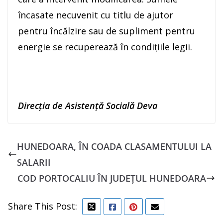
încasate necuvenit cu titlu de ajutor
pentru încălzire sau de supliment pentru
energie se recuperează în condițiile legii.
Direc
ția de Asistență Socială Deva
HUNEDOARA, ÎN COADA CLASAMENTULUI LA
SALARII
COD PORTOCALIU ÎN JUDEȚUL HUNEDOARA
Share This Post: