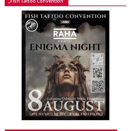
„Fish Tattoo Convention”