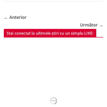
← Anterior
Următor →
Stai conectat la ultimele știri cu un simplu LIKE: