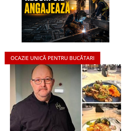
OCAZIE UNICĂ PENTRU BUCĂTARI