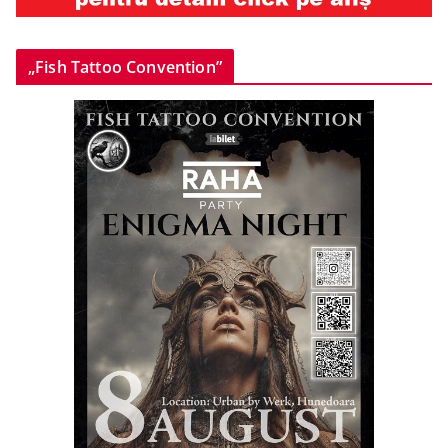
„Fish Tattoo Convention”