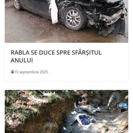
RABLA SE DUCE SPRE SFÂRȘITUL
ANULUI
15 septembrie 2025