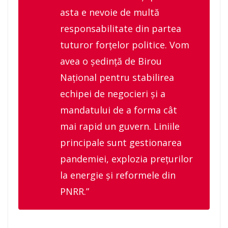
asta e nevoie de multă
responsabilitate din partea
tuturor forțelor politice. Vom
avea o ședință de Birou
Național pentru stabilirea
echipei de negocieri și a
mandatului de a forma cât
mai rapid un guvern. Liniile
principale sunt gestionarea
pandemiei, explozia prețurilor
la energie și reformele din
PNRR.”