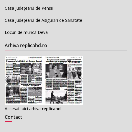
Casa Județeană de Pensii
Casa Județeană de Asigurări de Sănătate
Locuri de muncă Deva
Arhiva replicahd.ro
Accesati aici arhiva
replicahd
Contact