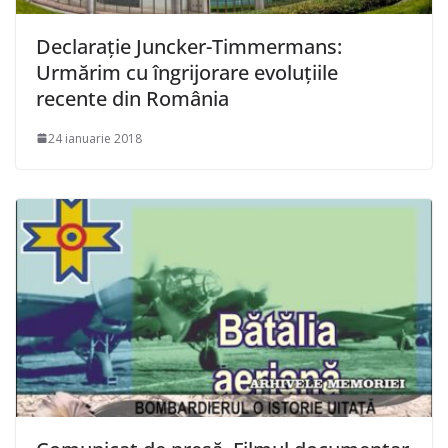
Declaraţie Juncker-Timmermans:
Urmărim cu îngrijorare evoluţiile
recente din România
24 ianuarie 2018