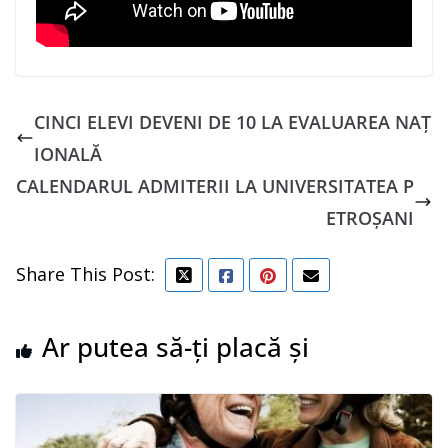
CINCI ELEVI DEVENI DE 10 LA EVALUAREA NAȚ
IONALĂ
CALENDARUL ADMITERII LA UNIVERSITATEA P
ETROȘANI
Share This Post:
Ar putea să-ți placă și