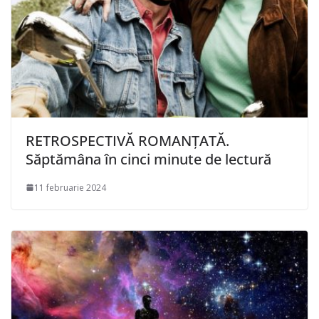
RETROSPECTIVĂ ROMANȚATĂ.
Săptămâna în cinci minute de lectură
11 februarie 2024