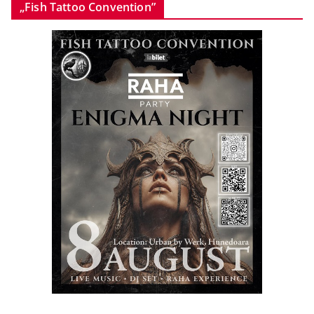
„Fish Tattoo Convention”