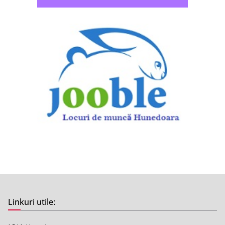
Linkuri utile: