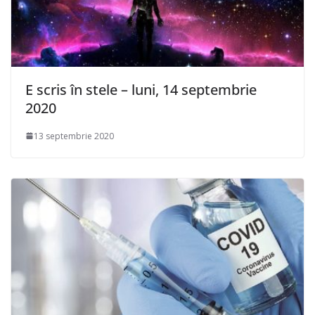
E scris în stele – luni, 14 septembrie
2020
13 septembrie 2020