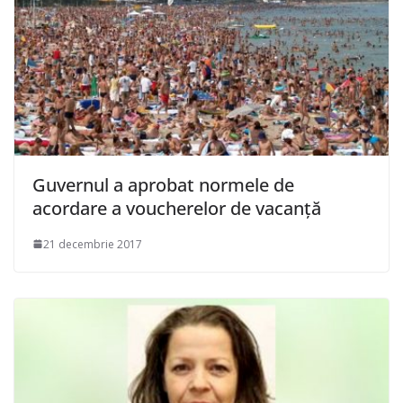
Guvernul a aprobat normele de
acordare a voucherelor de vacanţă
21 decembrie 2017