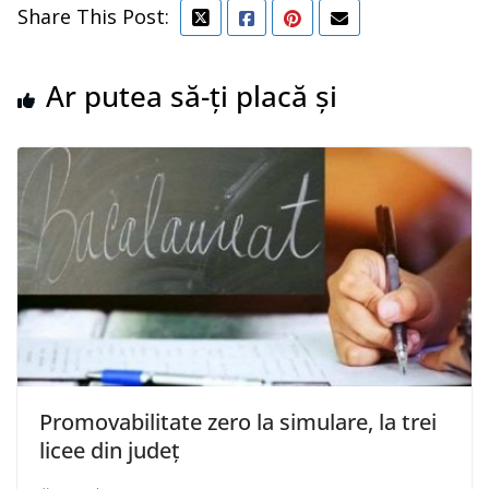
Share This Post:
Ar putea să-ți placă și
Promovabilitate zero la simulare, la trei
licee din județ