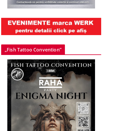
„Fish Tattoo Convention”