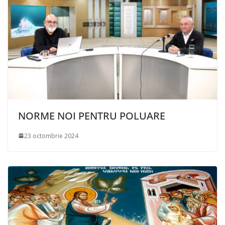
NORME NOI PENTRU POLUARE
23 octombrie 2024