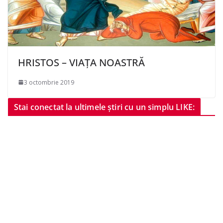
HRISTOS – VIAȚA NOASTRĂ
3 octombrie 2019
Stai conectat la ultimele știri cu un simplu LIKE: