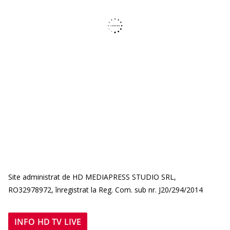
Site administrat de HD MEDIAPRESS STUDIO SRL,
RO32978972, înregistrat la Reg. Com. sub nr. J20/294/2014
INFO HD TV LIVE