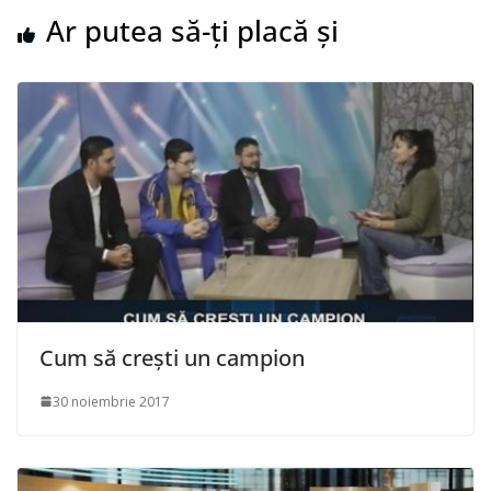
Ar putea să-ți placă și
Cum să crești un campion
30 noiembrie 2017