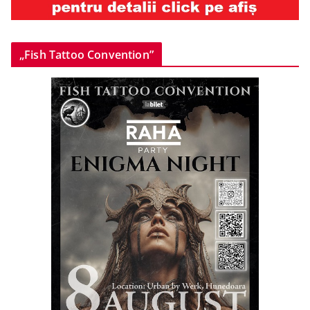
„Fish Tattoo Convention”