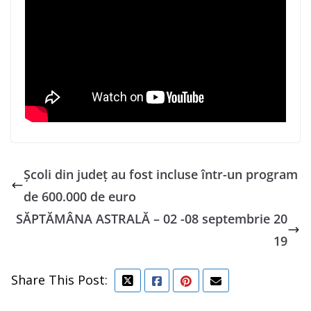
Școli din județ au fost incluse într-un program
de 600.000 de euro
SĂPTĂMÂNA ASTRALĂ – 02 -08 septembrie 20
19
Share This Post: