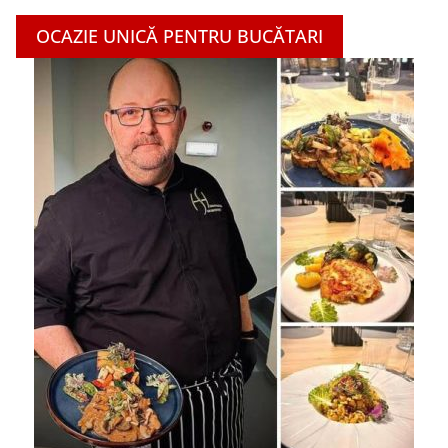
OCAZIE UNICĂ PENTRU BUCĂTARI