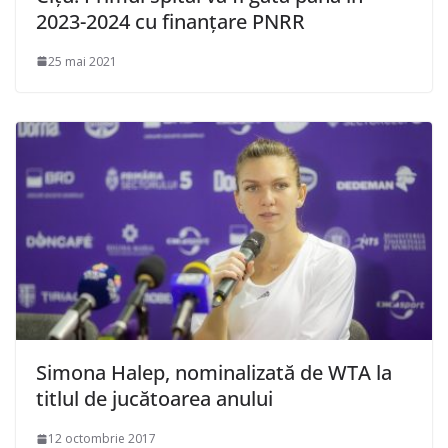
2023-2024 cu finanţare PNRR
25 mai 2021
Simona Halep, nominalizată de WTA la
titlul de jucătoarea anului
12 octombrie 2017