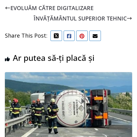
EVOLUĂM CĂTRE DIGITALIZARE
ÎNVĂȚĂMÂNTUL SUPERIOR TEHNIC
Share This Post:
Ar putea să-ți placă și