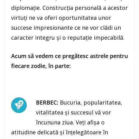
diplomaţie. Construcţia personală a acestor
virtuţi ne va oferi oportunitatea unor
succese impresionante ce ne vor clădi un
caracter integru şi o reputaţie impecabilă.
Acum să vedem ce pregătesc astrele pentru
fiecare zodie, în parte:
BERBEC:
Bucuria, popularitatea,
vitalitatea şi succesul vă vor
încununa ziua. Veţi afişa o
atitudine delicată şi înțelegătoare în