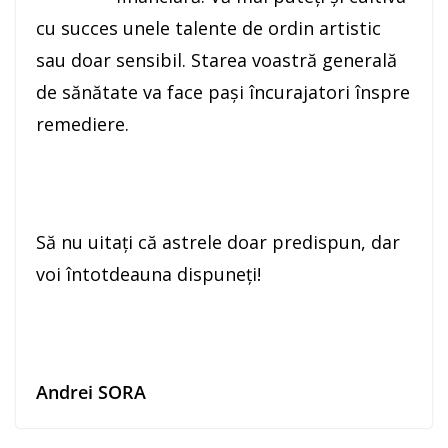
cu succes unele talente de ordin artistic
sau doar sensibil. Starea voastră generală
de sănătate va face paşi încurajatori înspre
remediere.
Să nu uitaţi că astrele doar predispun, dar
voi întotdeauna dispuneţi!
Andrei SORA