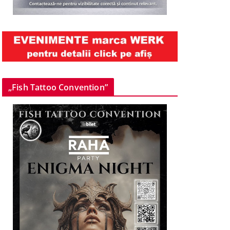
„Fish Tattoo Convention”