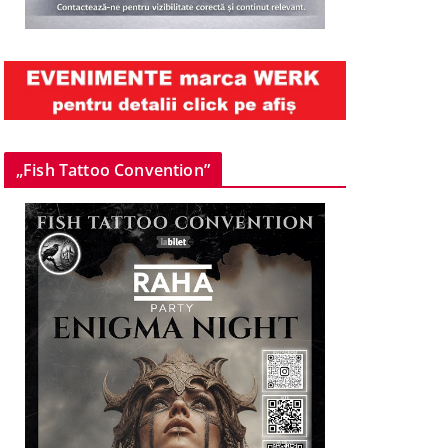
„Fish Tattoo Convention”