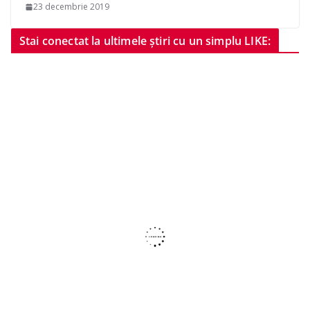
23 decembrie 2019
Stai conectat la ultimele știri cu un simplu LIKE: