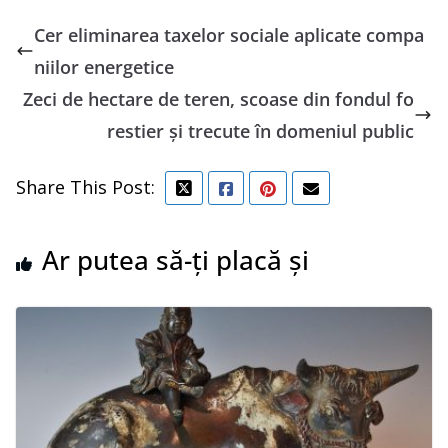
Cer eliminarea taxelor sociale aplicate compa
niilor energetice
Zeci de hectare de teren, scoase din fondul fo
restier și trecute în domeniul public
Share This Post:
Ar putea să-ți placă și