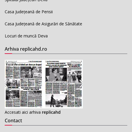
Casa Județeană de Pensii
Casa Județeană de Asigurări de Sănătate
Locuri de muncă Deva
Arhiva replicahd.ro
Accesati aici arhiva
replicahd
Contact