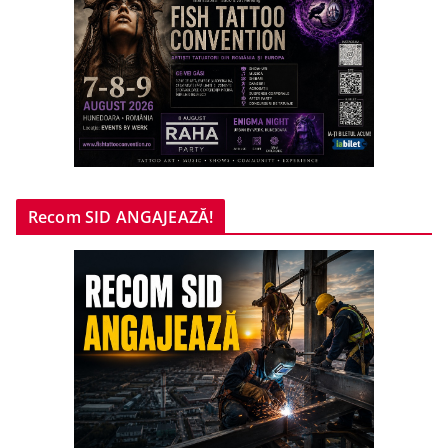
Recom SID ANGAJEAZĂ!