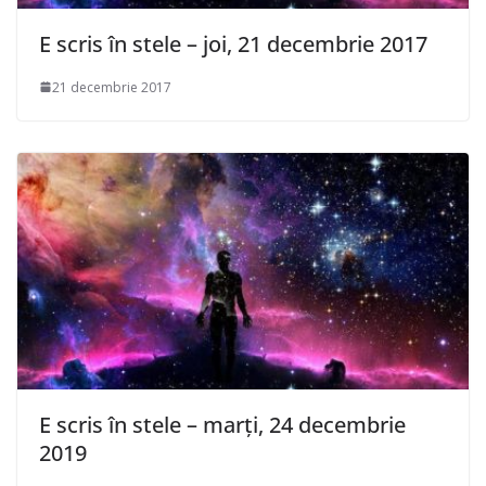
E scris în stele – joi, 21 decembrie 2017
21 decembrie 2017
E scris în stele – marți, 24 decembrie
2019