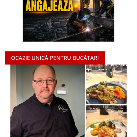
OCAZIE UNICĂ PENTRU BUCĂTARI