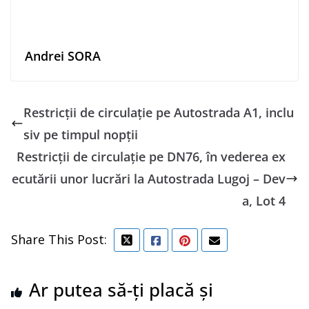
Andrei SORA
Restricţii de circulaţie pe Autostrada A1, inclu
siv pe timpul nopții
Restricții de circulație pe DN76, în vederea ex
ecutării unor lucrări la Autostrada Lugoj – Dev
a, Lot 4
Share This Post:
Ar putea să-ți placă și