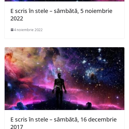
E scris în stele – sâmbătă, 5 noiembrie
2022
4 noiembrie 2022
E scris în stele – sâmbătă, 16 decembrie
2017