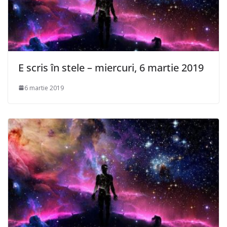
E scris în stele – miercuri, 6 martie 2019
6 martie 2019