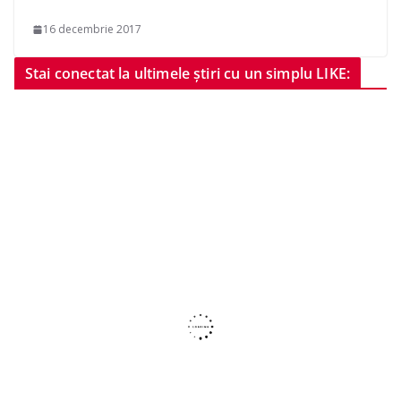
16 decembrie 2017
Stai conectat la ultimele știri cu un simplu LIKE: