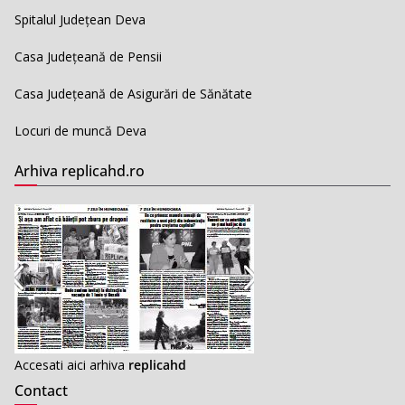
Spitalul Județean Deva
Casa Județeană de Pensii
Casa Județeană de Asigurări de Sănătate
Locuri de muncă Deva
Arhiva replicahd.ro
Accesati aici arhiva
replicahd
Contact