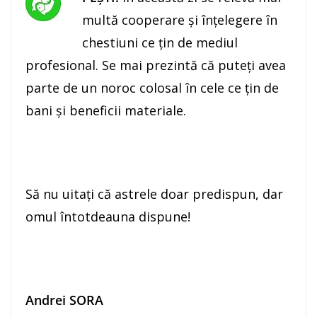
multă cooperare şi înţelegere în
chestiuni ce ţin de mediul
profesional. Se mai prezintă că puteţi avea
parte de un noroc colosal în cele ce ţin de
bani şi beneficii materiale.
Să nu uitaţi că astrele doar predispun, dar
omul întotdeauna dispune!
Andrei SORA