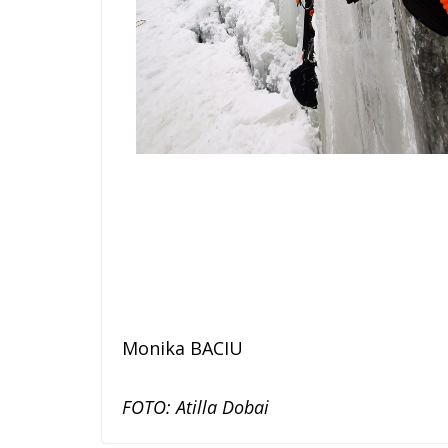
Monika BACIU
FOTO: Atilla Dobai