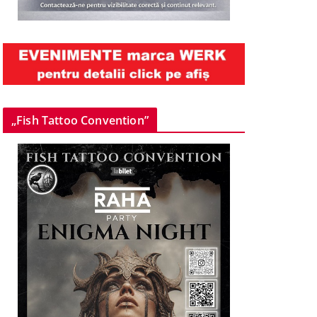
„Fish Tattoo Convention”