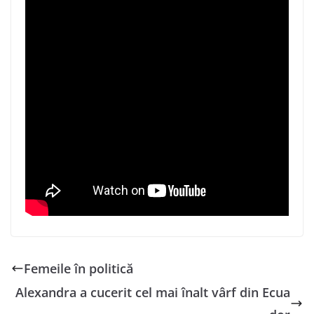
Femeile în politică
Alexandra a cucerit cel mai înalt vârf din Ecua