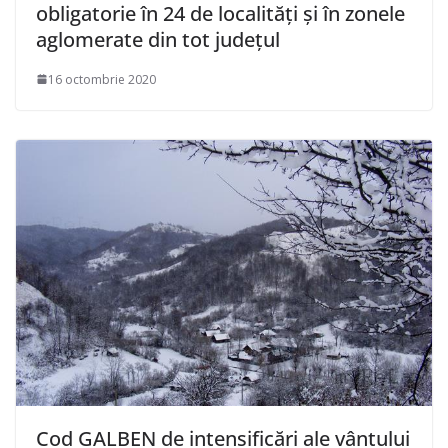
obligatorie în 24 de localități și în zonele
aglomerate din tot județul
16 octombrie 2020
Cod GALBEN de intensificări ale vântului