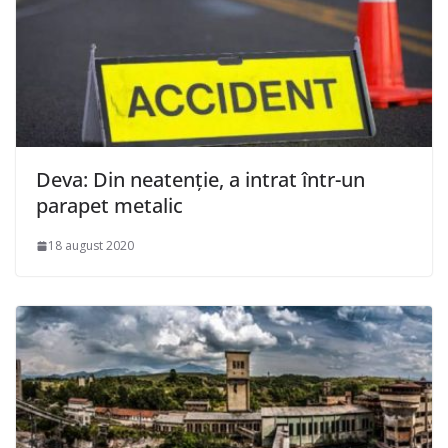
Deva: Din neatenție, a intrat într-un
parapet metalic
18 august 2020