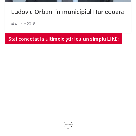
Ludovic Orban, în municipiul Hunedoara
4 iunie 2018
Stai conectat la ultimele știri cu un simplu LIKE: