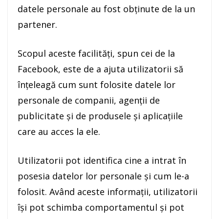
datele personale au fost obţinute de la un
partener.
Scopul aceste facilităţi, spun cei de la
Facebook, este de a ajuta utilizatorii să
înţeleagă cum sunt folosite datele lor
personale de companii, agenţii de
publicitate şi de produsele şi aplicaţiile
care au acces la ele.
Utilizatorii pot identifica cine a intrat în
posesia datelor lor personale şi cum le-a
folosit. Având aceste informaţii, utilizatorii
îşi pot schimba comportamentul şi pot