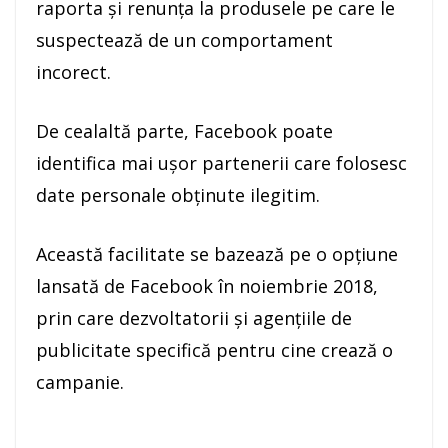
raporta şi renunţa la produsele pe care le
suspectează de un comportament
incorect.
De cealaltă parte, Facebook poate
identifica mai uşor partenerii care folosesc
date personale obţinute ilegitim.
Această facilitate se bazează pe o opţiune
lansată de Facebook în noiembrie 2018,
prin care dezvoltatorii şi agenţiile de
publicitate specifică pentru cine crează o
campanie.