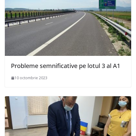
Probleme semnificative pe lotul 3 al A1
10 octombrie 2023