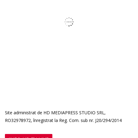
Site administrat de HD MEDIAPRESS STUDIO SRL,
RO32978972, înregistrat la Reg. Com. sub nr. J20/294/2014