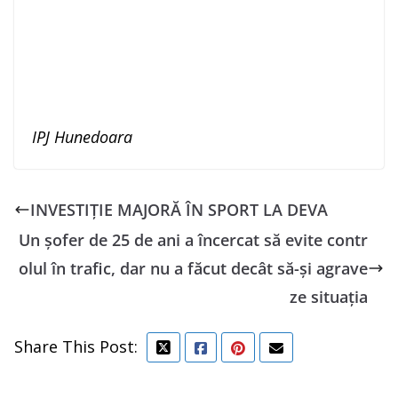
IPJ Hunedoara
INVESTIȚIE MAJORĂ ÎN SPORT LA DEVA
Un șofer de 25 de ani a încercat să evite contr
olul în trafic, dar nu a făcut decât să-și agrave
ze situația
Share This Post: