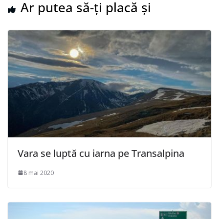
Ar putea să-ți placă și
Vara se luptă cu iarna pe Transalpina
8 mai 2020