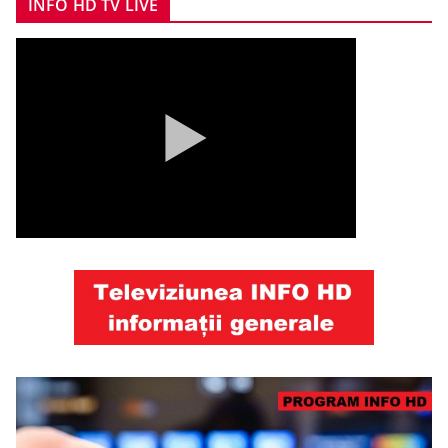
INFO HD TV LIVE