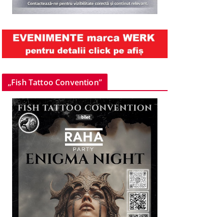
„Fish Tattoo Convention”