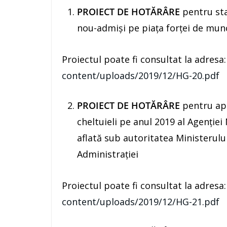
PROIECT DE HOTĂRÂRE
pentru sta
nou-admiși pe piaţa forței de mun
Proiectul poate fi consultat la adresa
content/uploads/2019/12/HG-20.pdf
PROIECT DE HOTĂRÂRE
pentru apr
cheltuieli pe anul 2019 al Agenţiei
aflată sub autoritatea Ministerului
Administraţiei
Proiectul poate fi consultat la adresa
content/uploads/2019/12/HG-21.pdf