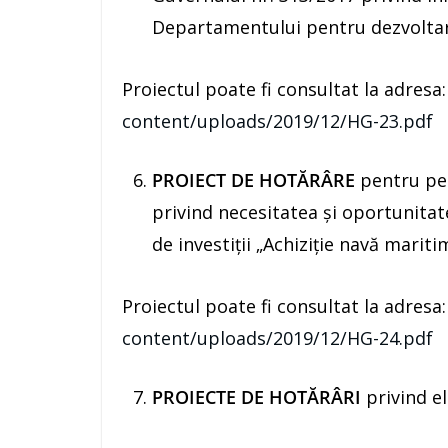
Departamentului pentru dezvoltar
Proiectul poate fi consultat la adresa
content/uploads/2019/12/HG-23.pdf
PROIECT DE HOTĂRÂRE
pentru pe
privind necesitatea şi oportunitate
de investiţii „Achiziţie navă marit
Proiectul poate fi consultat la adresa
content/uploads/2019/12/HG-24.pdf
PROIECTE DE HOTĂRÂRI
privind el