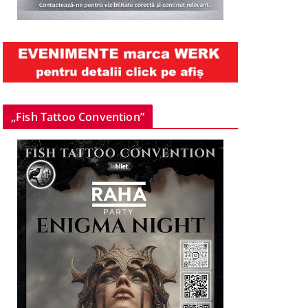
„Fish Tattoo Convention”