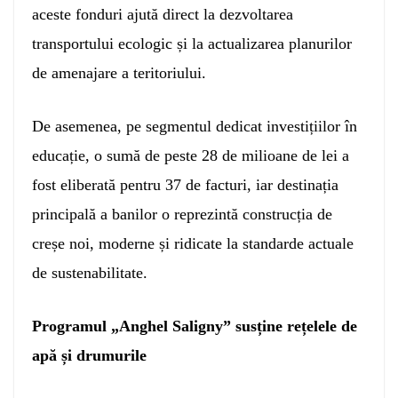
aceste fonduri ajută direct la dezvoltarea
transportului ecologic și la actualizarea planurilor
de amenajare a teritoriului.
De asemenea, pe segmentul dedicat investițiilor în
educație, o sumă de peste 28 de milioane de lei a
fost eliberată pentru 37 de facturi, iar destinația
principală a banilor o reprezintă construcția de
creșe noi, moderne și ridicate la standarde actuale
de sustenabilitate.
Programul „Anghel Saligny” susține rețelele de
apă și drumurile