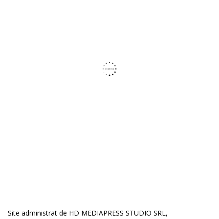
Site administrat de HD MEDIAPRESS STUDIO SRL,