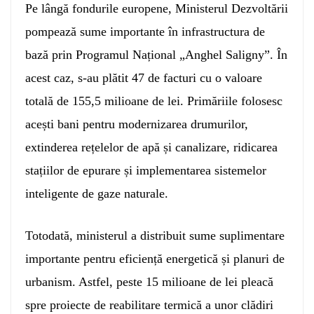
Pe lângă fondurile europene, Ministerul Dezvoltării
pompează sume importante în infrastructura de
bază prin Programul Național „Anghel Saligny”. În
acest caz, s-au plătit 47 de facturi cu o valoare
totală de 155,5 milioane de lei. Primăriile folosesc
acești bani pentru modernizarea drumurilor,
extinderea rețelelor de apă și canalizare, ridicarea
stațiilor de epurare și implementarea sistemelor
inteligente de gaze naturale.
Totodată, ministerul a distribuit sume suplimentare
importante pentru eficiență energetică și planuri de
urbanism. Astfel, peste 15 milioane de lei pleacă
spre proiecte de reabilitare termică a unor clădiri