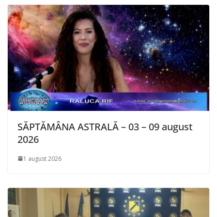
SĂPTĂMÂNA ASTRALĂ – 03 – 09 august
2026
1 august 2026