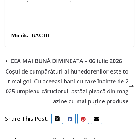
Monika BACIU
CEA MAI BUNĂ DIMINEAȚA – 06 iulie 2026
Coșul de cumpărături al hunedorenilor este to
t mai gol. Cu aceeași bani cu care înainte de 2
025 umpleau căruciorul, astăzi pleacă din mag
azine cu mai puține produse
Share This Post: