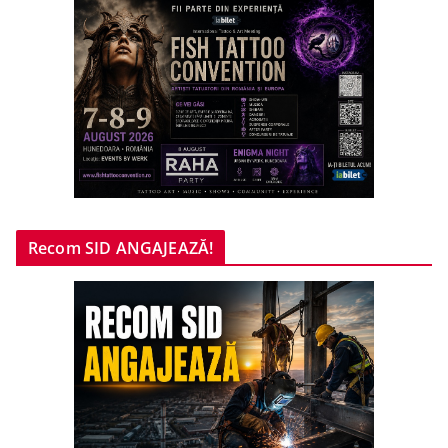
Recom SID ANGAJEAZĂ!