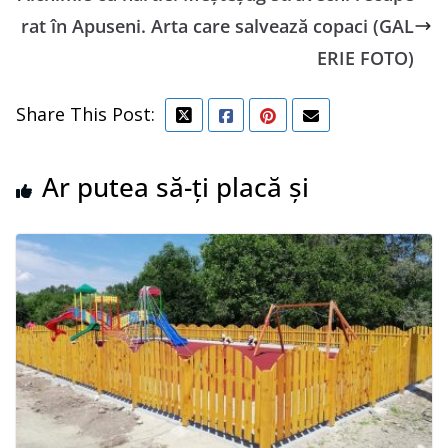
rat în Apuseni. Arta care salvează copaci (GAL
ERIE FOTO)
Share This Post:
Ar putea să-ți placă și