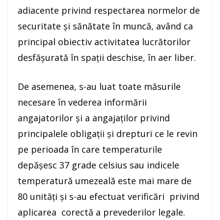
adiacente privind respectarea normelor de
securitate și sănătate în muncă, având ca
principal obiectiv activitatea lucrătorilor
desfășurată în spații deschise, în aer liber.
De asemenea, s-au luat toate măsurile
necesare în vederea informării
angajatorilor și a angajaților privind
principalele obligații și drepturi ce le revin
pe perioada în care temperaturile
depășesc 37 grade celsius sau indicele
temperatură umezeală este mai mare de
80 unități și s-au efectuat verificări privind
aplicarea corectă a prevederilor legale.