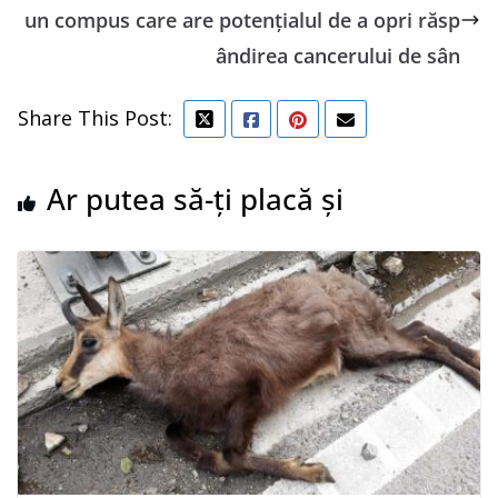
un compus care are potenţialul de a opri răsp
ândirea cancerului de sân
Share This Post:
Ar putea să-ți placă și