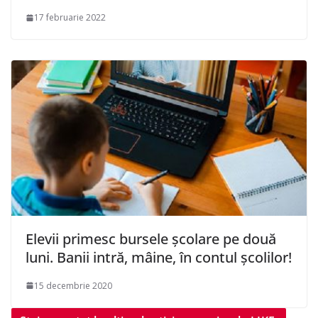
17 februarie 2022
Elevii primesc bursele școlare pe două
luni. Banii intră, mâine, în contul școlilor!
15 decembrie 2020