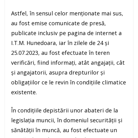
Astfel, în sensul celor menționate mai sus,
au fost emise comunicate de presă,
publicate inclusiv pe pagina de internet a
I.T.M. Hunedoara, iar în zilele de 24 și
25.07.2023, au fost efectuate în teren
verificări, fiind informați, atât angajații, cât
și angajatorii, asupra drepturilor și
obligațiilor ce le revin în condițiile climatice
existente.
În condițiile depistării unor abateri de la
legislația muncii, în domeniul securității și
sănătății în muncă, au fost efectuate un