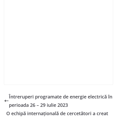
Întreruperi programate de energie electrică în
perioada 26 – 29 iulie 2023
O echipă internaţională de cercetători a creat