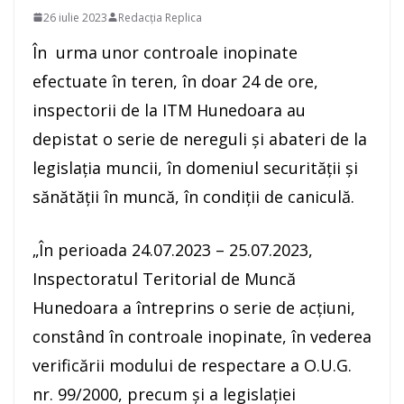
26 iulie 2023
Redacția Replica
În urma unor controale inopinate
efectuate în teren, în doar 24 de ore,
inspectorii de la ITM Hunedoara au
depistat o serie de nereguli și abateri de la
legislația muncii, în domeniul securității și
sănătății în muncă, în condiții de caniculă.
„În perioada 24.07.2023 – 25.07.2023,
Inspectoratul Teritorial de Muncă
Hunedoara a întreprins o serie de acțiuni,
constând în controale inopinate, în vederea
verificării modului de respectare a O.U.G.
nr. 99/2000, precum și a legislației