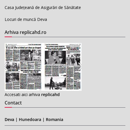
Casa Județeană de Asigurări de Sănătate
Locuri de muncă Deva
Arhiva replicahd.ro
Accesati aici arhiva
replicahd
Contact
Deva | Hunedoara | Romania