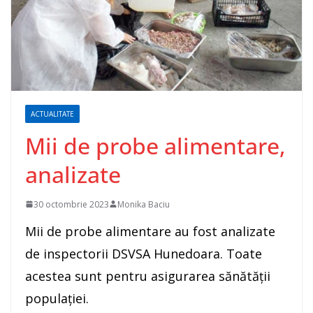
ACTUALITATE
Mii de probe alimentare,
analizate
30 octombrie 2023
Monika Baciu
Mii de probe alimentare au fost analizate
de inspectorii DSVSA Hunedoara. Toate
acestea sunt pentru asigurarea sănătății
populației.