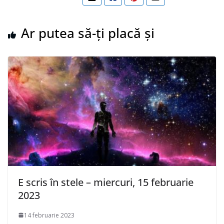
Ar putea să-ți placă și
E scris în stele – miercuri, 15 februarie
2023
14 februarie 2023