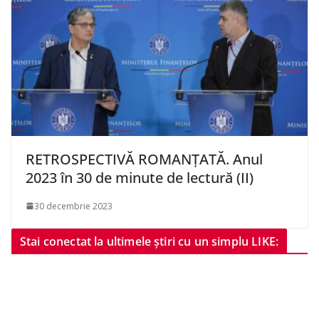
RETROSPECTIVĂ ROMANȚATĂ. Anul
2023 în 30 de minute de lectură (II)
30 decembrie 2023
Stai conectat la ultimele știri cu un simplu LIKE: