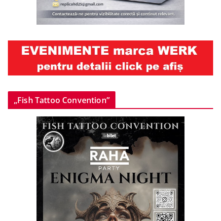
„Fish Tattoo Convention”