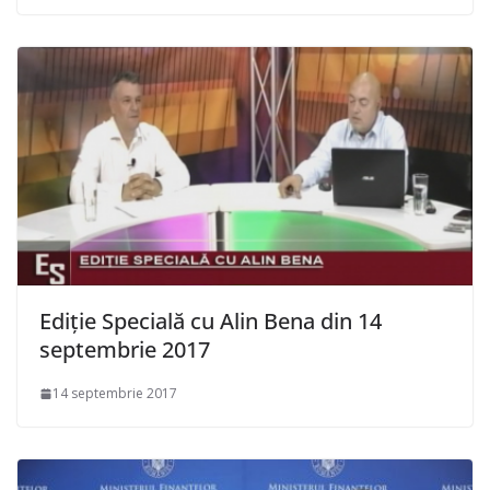
Ediție Specială cu Alin Bena din 14
septembrie 2017
14 septembrie 2017