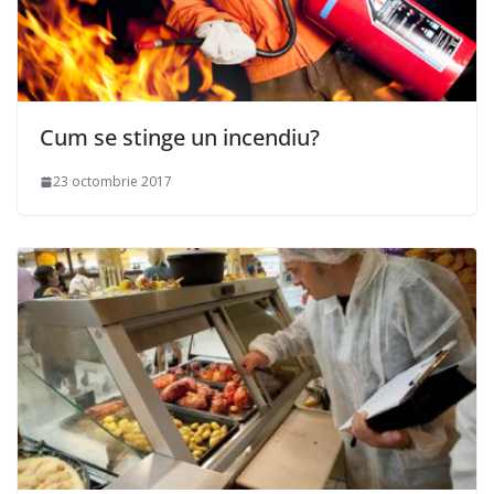
Cum se stinge un incendiu?
23 octombrie 2017