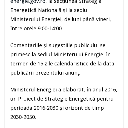
energie.gov.ro
, la secţiunea Strategia
Energetică Naţională şi la sediul
Ministerului Energiei, de luni până vineri,
între orele 9:00-14:00.
Comentariile şi sugestiile publicului se
primesc la sediul Ministerului Energiei în
termen de 15 zile calendaristice de la data
publicării prezentului anunţ.
Ministerul Energiei a elaborat, în anul 2016,
un Proiect de Strategie Energetică pentru
perioada 2016-2030 şi orizont de timp
2030-2050.