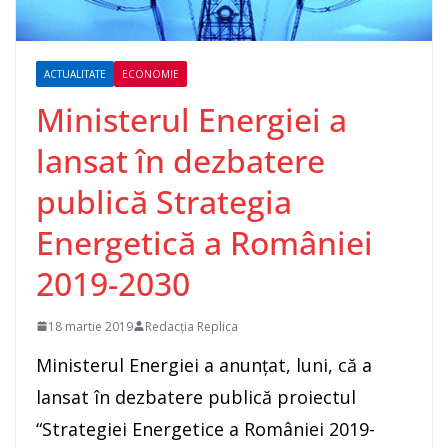
ACTUALITATE
ECONOMIE
Ministerul Energiei a
lansat în dezbatere
publică Strategia
Energetică a României
2019-2030
18 martie 2019
Redacția Replica
Ministerul Energiei a anunţat, luni, că a
lansat în dezbatere publică proiectul
“Strategiei Energetice a României 2019-