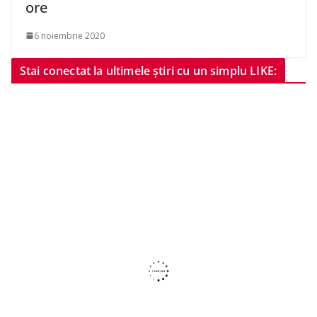
ore
6 noiembrie 2020
Stai conectat la ultimele știri cu un simplu LIKE: