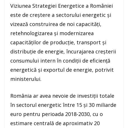
Viziunea Strategiei Energetice a României
este de creştere a sectorului energetic şi
vizează construirea de noi capacităţi,
retehnologizarea şi modernizarea
capacităţilor de producţie, transport şi
distribuţie de energie, încurajarea creşterii
consumului intern în condiţii de eficienţă
energetică şi exportul de energie, potrivit
ministerului.
România ar avea nevoie de investiţii totale
în sectorul energetic între 15 şi 30 miliarde
euro pentru perioada 2018-2030, cu o
estimare centrală de aproximativ 20