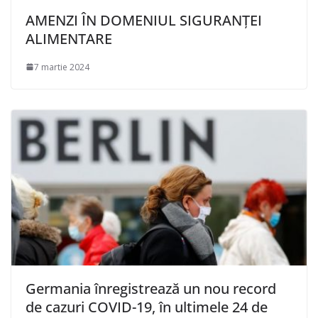
AMENZI ÎN DOMENIUL SIGURANȚEI
ALIMENTARE
7 martie 2024
Germania înregistrează un nou record
de cazuri COVID-19, în ultimele 24 de