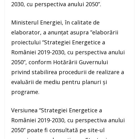
2030, cu perspectiva anului 2050”.
Ministerul Energiei, în calitate de
elaborator, a anunţat asupra ”elaborării
proiectului “Strategiei Energetice a
României 2019-2030, cu perspectiva anului
2050”, conform Hotărârii Guvernului
privind stabilirea procedurii de realizare a
evaluării de mediu pentru planuri şi
programe.
Versiunea “Strategiei Energetice a
României 2019-2030, cu perspectiva anului
2050” poate fi consultată pe site-ul