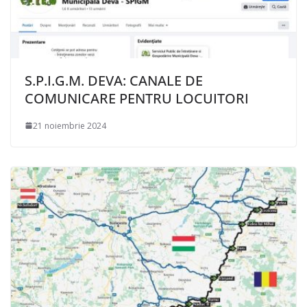
S.P.I.G.M. DEVA: CANALE DE
COMUNICARE PENTRU LOCUITORI
21 noiembrie 2024